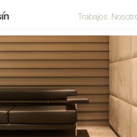
Trabajos
Nosot